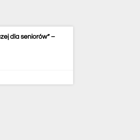
ej dla seniorów” –