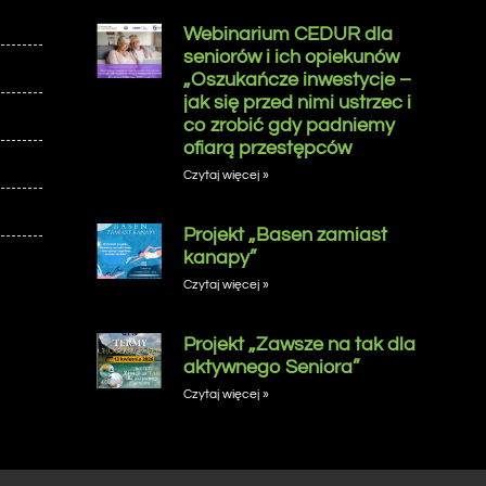
Webinarium CEDUR dla
seniorów i ich opiekunów
„Oszukańcze inwestycje –
jak się przed nimi ustrzec i
co zrobić gdy padniemy
ofiarą przestępców
Czytaj więcej »
Projekt „Basen zamiast
kanapy”
Czytaj więcej »
Projekt „Zawsze na tak dla
aktywnego Seniora”
Czytaj więcej »