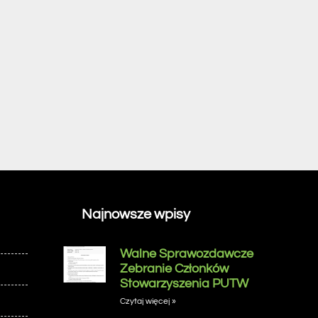
Najnowsze wpisy
Walne Sprawozdawcze
Zebranie Członków
Stowarzyszenia PUTW
Czytaj więcej »