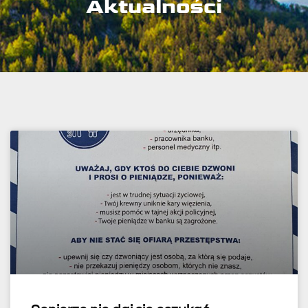
Aktualności