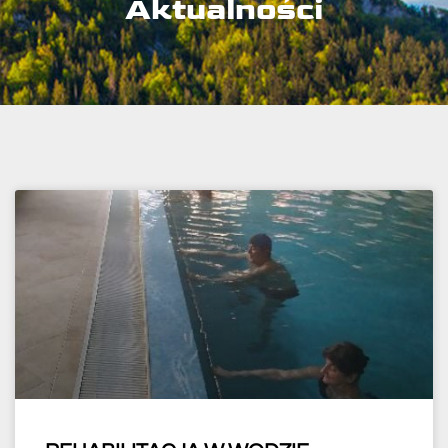
Aktualności