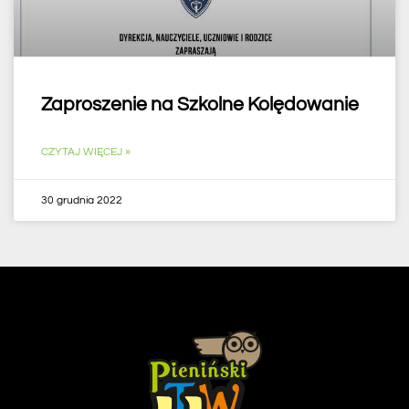
Zaproszenie na Szkolne Kolędowanie
CZYTAJ WIĘCEJ »
30 grudnia 2022