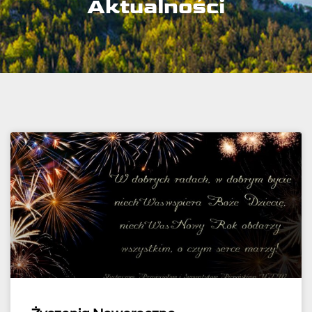
Aktualności