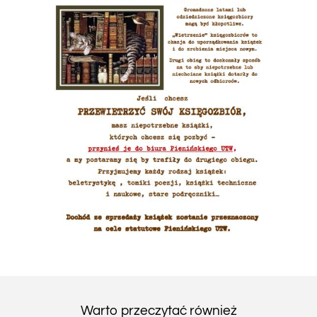
Warto przeczytać również