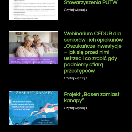
Stowarzyszenia PUTW
Czytaj więcej »
Webinarium CEDUR dla
seniorów i ich opiekunów
„Oszukańcze inwestycje
– jak się przed nimi
ustrzec i co zrobić gdy
padniemy ofiarą
przestępców
Czytaj więcej »
Projekt „Basen zamiast
kanapy”
Czytaj więcej »