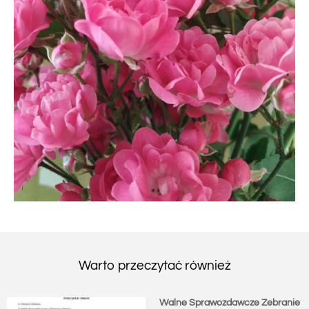
Warto przeczytać również
Walne Sprawozdawcze Zebranie