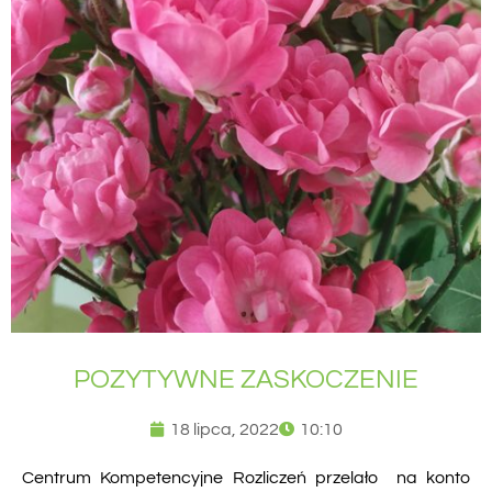
POZYTYWNE ZASKOCZENIE
18 lipca, 2022
10:10
Centrum Kompetencyjne Rozliczeń przelało na konto