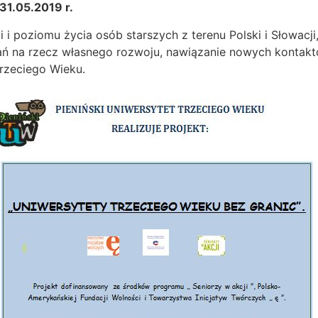
31.05.2019 r.
i poziomu życia osób starszych z terenu Polski i Słowacji
łań na rzecz własnego rozwoju, nawiązanie nowych kontak
rzeciego Wieku.