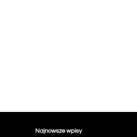
Najnowsze wpisy