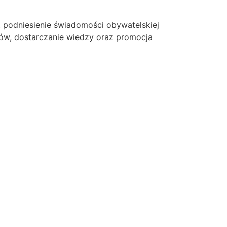
, podniesienie świadomości obywatelskiej
tów, dostarczanie wiedzy oraz promocja