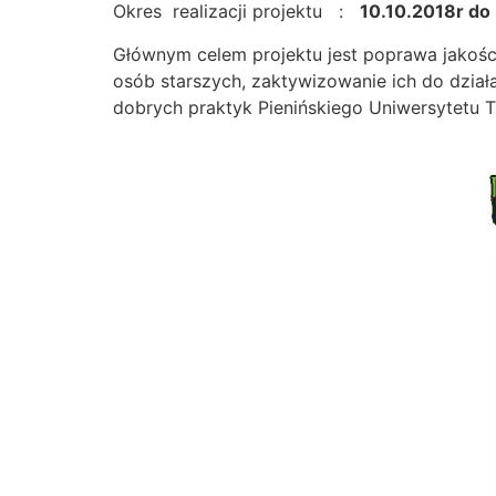
Okres realizacji projektu :
10.10.2018r do 
Głównym celem projektu jest poprawa jakości 
osób starszych, zaktywizowanie ich do dzia
dobrych praktyk Pienińskiego Uniwersytetu T