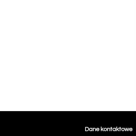
Dane kontaktowe