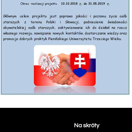
Na skróty