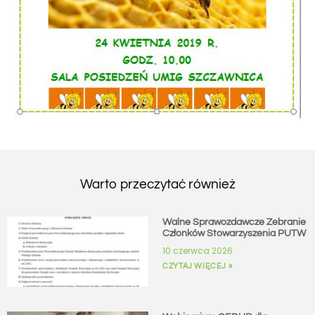
Warto przeczytać również
Walne Sprawozdawcze Zebranie
Członków Stowarzyszenia PUTW
10 czerwca 2026
CZYTAJ WIĘCEJ »