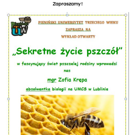
Zapraszamy !