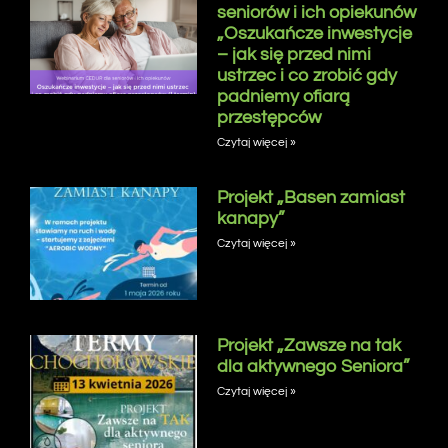
seniorów i ich opiekunów
„Oszukańcze inwestycje
– jak się przed nimi
ustrzec i co zrobić gdy
padniemy ofiarą
przestępców
Czytaj więcej »
Projekt „Basen zamiast
kanapy”
Czytaj więcej »
Projekt „Zawsze na tak
dla aktywnego Seniora”
Czytaj więcej »