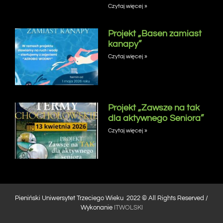
Czytaj więcej »
Projekt „Basen zamiast
kanapy”
Czytaj więcej »
Projekt „Zawsze na tak
dla aktywnego Seniora”
Czytaj więcej »
Pieniński Uniwersytet Trzeciego Wieku 2022 © All Rights Reserved /
Wykonanie
ITWOLSKI